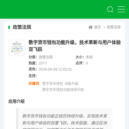
政策法规
首页
>
政策法规
数字货币钱包功能升级，技术革新与用户体验
双飞跃
分类：
政策法规
大小：
未知
热度：
2577
点评：
0
发布：
2026-06-09 12:03:31
支持：
关键词：
数字货币钱包
功能升级
数字货币钱包功能持续升级
应用介绍
数字货币钱包功能正经历持续升级，实现技术革
新与用户体验的双重飞跃，技术层面，通过区块