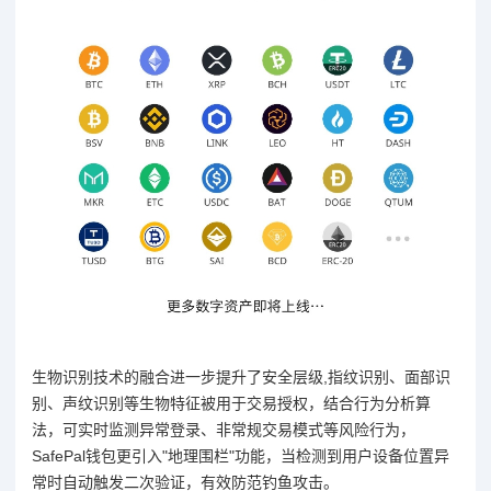
生物识别技术的融合进一步提升了安全层级,指纹识别、面部识
别、声纹识别等生物特征被用于交易授权，结合行为分析算
法，可实时监测异常登录、非常规交易模式等风险行为，
SafePal钱包更引入"地理围栏"功能，当检测到用户设备位置异
常时自动触发二次验证，有效防范钓鱼攻击。