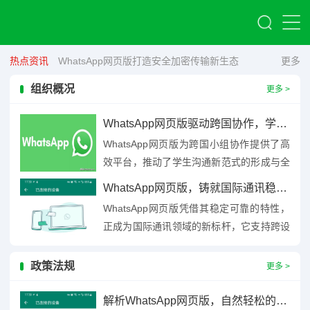
热点资讯
WhatsApp网页版打造安全加密传输新生态
更多
组织概况
更多 >
WhatsApp网页版驱动跨国协作，学生全球化沟通学习新范式
WhatsApp网页版为跨国小组协作提供了高
效平台，推动了学生沟通新范式的形成与全
球化学习实践，其即时通讯、文件共享及多
WhatsApp网页版，铸就国际通讯稳定可靠新标杆
语言支持功能，打破了...
WhatsApp网页版凭借其稳定可靠的特性，
正成为国际通讯领域的新标杆，它支持跨设
备同步，用户可在电脑端无缝衔接手机端的
聊天内容，实现高效沟...
政策法规
更多 >
解析WhatsApp网页版，自然轻松的用户操作体验之道