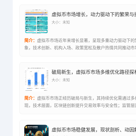
虚拟币市场增长，动力驱动下的繁荣与
大小：未知
简介：
虚拟币市场近年来增长显著，呈现多重动力驱动下的
象，技术创新、机构入场、政策宽松及散户热情共同推动市
比特币、以太...
破局新生，虚拟币市场多维优化路径探
大小：未知
简介：
虚拟币市场正经历破局与新生，其持续优化需通过多
现，技术层面，区块链创新提升交易效率与安全性；监管层
框架逐步完...