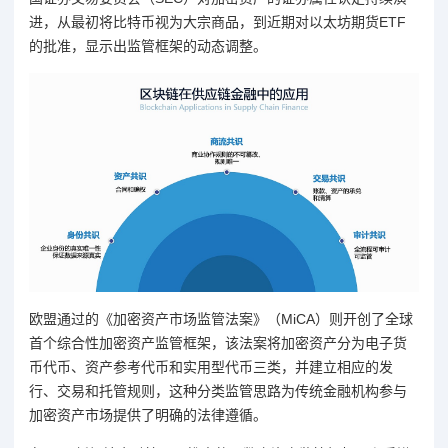
进，从最初将比特币视为大宗商品，到近期对以太坊期货ETF
的批准，显示出监管框架的动态调整。
欧盟通过的《加密资产市场监管法案》（MiCA）则开创了全球
首个综合性加密资产监管框架，该法案将加密资产分为电子货
币代币、资产参考代币和实用型代币三类，并建立相应的发
行、交易和托管规则，这种分类监管思路为传统金融机构参与
加密资产市场提供了明确的法律遵循。