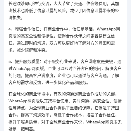
长途跋涉即可进行交流，大大节省了交通、住宿等费用，其加
密技术也降低了信息泄露的风险，减少了因信息泄露带来的经
济损失。
4、增强合作信任：在商业合作中，信任是基础，WhatsApp网
页版的高安全性和便捷性，使得合作伙伴之间更容易建立信
任，通过即时的沟通，双方可以更好地了解对方的意图和需
求，减少误解和冲突。
5、提升服务质量：对于服务行业来说，客户满意度是关键，通
过WhatsApp网页版，企业可以即时回答客户的疑问，解决客户
的问题，提高客户满意度，企业也可以通过与客户沟通，了解
客户的需求和反馈，进一步优化产品和服务。
在全球化的商业环境中，有效的沟通是商业合作成功的关键，
WhatsApp网页版以其跨平台使用、实时沟通、高安全性、便捷
性等特点，为全球商业合作提供了重要的保障，它促进了跨国
合作，提高了沟通效率，降低了合作成本，增强了合作信任，
提升了服务质量，对于全球商业合作来说，WhatsApp网页版无
疑是一把利器。