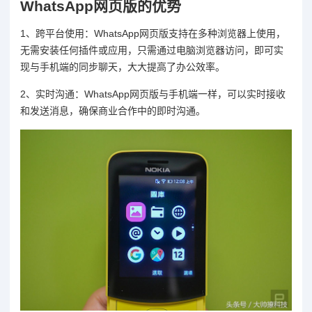
WhatsApp网页版的优势
1、跨平台使用：WhatsApp网页版支持在多种浏览器上使用，
无需安装任何插件或应用，只需通过电脑浏览器访问，即可实
现与手机端的同步聊天，大大提高了办公效率。
2、实时沟通：WhatsApp网页版与手机端一样，可以实时接收
和发送消息，确保商业合作中的即时沟通。