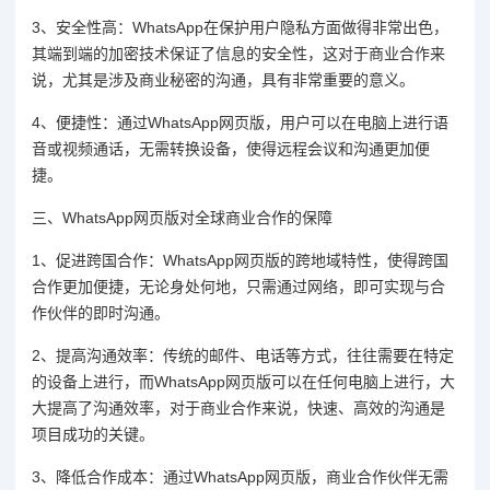
3、安全性高：WhatsApp在保护用户隐私方面做得非常出色，
其端到端的加密技术保证了信息的安全性，这对于商业合作来
说，尤其是涉及商业秘密的沟通，具有非常重要的意义。
4、便捷性：通过WhatsApp网页版，用户可以在电脑上进行语
音或视频通话，无需转换设备，使得远程会议和沟通更加便
捷。
三、WhatsApp网页版对全球商业合作的保障
1、促进跨国合作：WhatsApp网页版的跨地域特性，使得跨国
合作更加便捷，无论身处何地，只需通过网络，即可实现与合
作伙伴的即时沟通。
2、提高沟通效率：传统的邮件、电话等方式，往往需要在特定
的设备上进行，而WhatsApp网页版可以在任何电脑上进行，大
大提高了沟通效率，对于商业合作来说，快速、高效的沟通是
项目成功的关键。
3、降低合作成本：通过WhatsApp网页版，商业合作伙伴无需