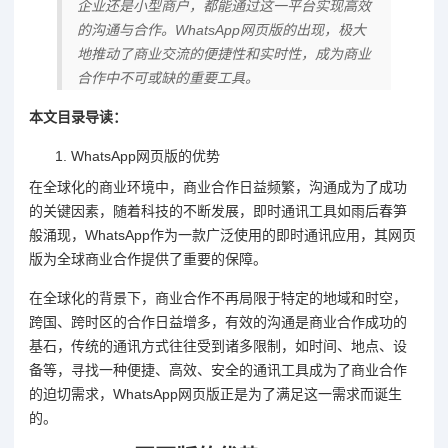
企业还是小型商户，都能通过这一平台实现高效
的沟通与合作。WhatsApp网页版的出现，极大
地推动了商业交流的便捷性和实时性，成为商业
合作中不可或缺的重要工具。
本文目录导读：
WhatsApp网页版的优势
在全球化的商业环境中，商业合作日益频繁，沟通成为了成功
的关键因素，随着科技的不断发展，即时通讯工具如雨后春笋
般涌现，WhatsApp作为一款广泛使用的即时通讯应用，其网页
版为全球商业合作提供了重要的保障。
在全球化的背景下，商业合作不再局限于特定的地域和时空，
跨国、跨时区的合作日益增多，有效的沟通是商业合作成功的
基石，传统的通讯方式往往受到诸多限制，如时间、地点、设
备等，寻找一种便捷、高效、安全的通讯工具成为了商业合作
的迫切需求，WhatsApp网页版正是为了满足这一需求而诞生
的。