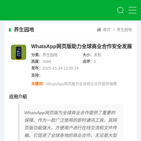
养生园地
首页
>
养生园地
WhatsApp网页版助力全球商业合作安全发展
分类：
养生园地
大小：
未知
热度：
3486
点评：
0
发布：
2025-11-24 13:00:24
支持：
关键词：
WhatsApp网页版为全球商业合作提供保障
应用介绍
WhatsApp网页版为全球商业合作提供了重要的
保障。作为一款广泛使用的即时通讯工具，其网
页版功能强大，方便用户进行在线交流和文件传
输。它促进了全球各地的商业合作，无论是大型