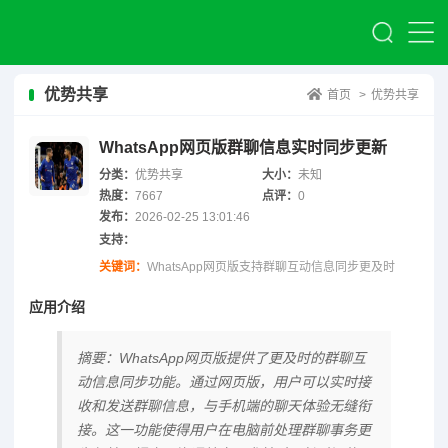
优势共享
首页
>
优势共享
WhatsApp网页版群聊信息实时同步更新
分类：
优势共享
大小：
未知
热度：
7667
点评：
0
发布：
2026-02-25 13:01:46
支持：
关键词：
WhatsApp网页版支持群聊互动信息同步更及时
应用介绍
摘要：WhatsApp网页版提供了更及时的群聊互
动信息同步功能。通过网页版，用户可以实时接
收和发送群聊信息，与手机端的聊天体验无缝衔
接。这一功能使得用户在电脑前处理群聊事务更