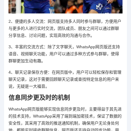
2、便捷的多人交流：网页版支持多人同时参与群聊，方便用户
与更多的人进行实时交流，团队成员、朋友之间可以通过群聊
分享信息、讨论问题，实现高效的沟通与合作。
3、丰富的交流方式：除了文字聊天，WhatsApp网页版还支持
语音、视频聊天功能，用户可以通过多种方式参与群聊，使得
群聊更加生动有趣。
4、聊天记录保存方便：在网页版中，用户可以轻松保存和管理
聊天记录，这对于需要回顾聊天记录或查找特定信息的用户来
说，无疑是一大福音。
信息同步更及时的机制
WhatsApp网页版能够实现信息同步更及时，主要得益于其先进
的技术支持，WhatsApp采用了端到端加密技术，保证了数据的
安全性，其采用了高效的推送通知机制，确保用户无论身处何
地，都能实时接收群聊信息，网页版还支持自动同步功能，用