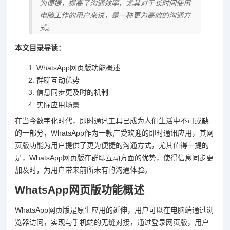
为便捷，提高了沟通效率，尤其对于长时间使用
电脑工作的用户来说，是一种更为高效的沟通方
式。
本文目录导读：
WhatsApp网页版功能概述
群聊互动优势
信息同步更及时的机制
实际应用场景
在当今数字化时代，即时通讯工具已成为人们生活中不可或缺
的一部分，WhatsApp作为一款广受欢迎的即时通讯应用，其网
页版功能为用户提供了更为便捷的沟通方式，尤其值得一提的
是，WhatsApp网页版在群聊互动方面的优势，使得信息同步更
加及时，为用户带来前所未有的沟通体验。
WhatsApp网页版功能概述
WhatsApp网页版是原生应用的延伸，用户可以在电脑端通过浏
览器访问，实现与手机端的无缝对接，通过登录网页版，用户