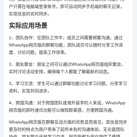
户只需在电脑端登录账号，即可自动同步手机端的聊天记录，
实现信息的实时同步。
实际应用场景
1、团队协作：在团队工作中，成员之间需要频繁沟通，通过
WhatsApp网页版的群聊功能，团队成员可以随时分享工作进
度、讨论问题，提高工作效率。
2、朋友聚会：朋友之间可以通过WhatsApp网页版组织聚会，
实时讨论活动安排，确保每个人都能了解最新的动态。
3、学习交流：学生可以通过群聊功能讨论学习问题，分享学习
资料，实现共同进步。
4、跨国沟通：对于跨国团队或海外留学的人来说，WhatsApp
网页版的即时通讯功能可以缩短距离感，方便跨国沟通。
WhatsApp网页版在群聊互动方面的优势显而易见，其信息同步
更及时的特点为用户带来了前所未有的沟通体验，无论是团队
协作、朋友聚会还是学习交流，网页版都为用户提供了便捷、