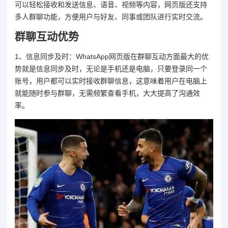
可以轻松接收和发送信息、语音、视频等内容，网页版还支持
多人群聊功能，方便用户与好友、同事或团队进行实时交流。
群聊互动优势
1、信息同步及时：WhatsApp网页版在群聊互动方面最大的优
势就是信息同步及时，无论是手机还是电脑，只要登录同一个
账号，用户都可以实时接收群聊信息，这意味着用户在电脑上
就能随时参与群聊，无需频繁查看手机，大大提高了沟通效
率。