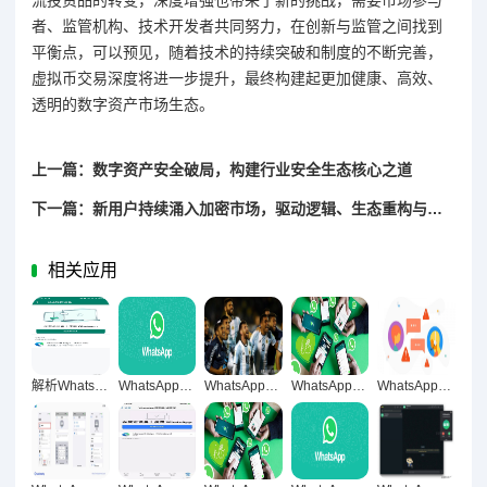
者、监管机构、技术开发者共同努力，在创新与监管之间找到
平衡点，可以预见，随着技术的持续突破和制度的不断完善，
虚拟币交易深度将进一步提升，最终构建起更加健康、高效、
透明的数字资产市场生态。
上一篇：数字资产安全破局，构建行业安全生态核心之道
下一篇：新用户持续涌入加密市场，驱动逻辑、生态重构与未来挑战
相关应用
解析WhatsApp网页版，自然轻松的用户操作体验之道
WhatsApp网页版，跨境交流高效便捷新引擎
WhatsApp网页版，轻松便捷沟通的新体验
WhatsApp网页版，稳定流畅跨国通讯新体验
WhatsApp网页版多人群聊，跨境高效沟通新利器