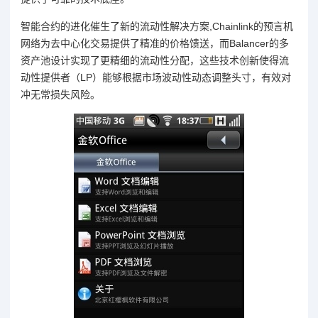
智能合约的进化催生了新的流动性解决方案,Chainlink的预言机
网络为去中心化交易提供了精准的价格馈送，而Balancer的多
资产池设计实现了更精细的流动性分配，这些技术创新使得流
动性提供者（LP）能够根据市场波动性动态调整头寸，有效对
冲无常损失风险。